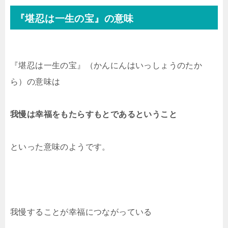
『堪忍は一生の宝』の意味
『堪忍は一生の宝』（かんにんはいっしょうのたか
ら）の意味は
我慢は幸福をもたらすもとであるということ
といった意味のようです。
我慢することが幸福につながっている