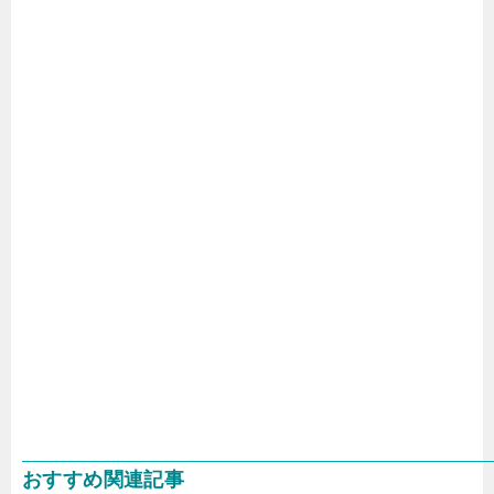
おすすめ関連記事