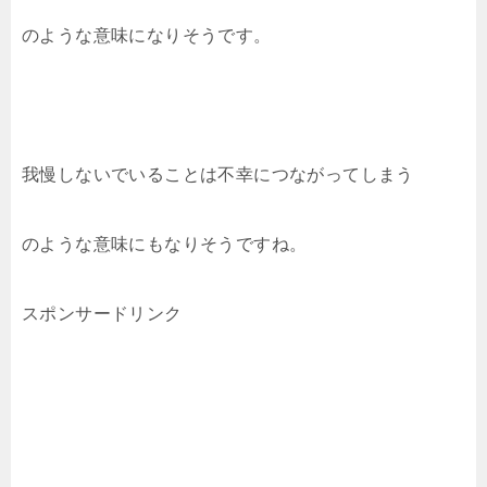
のような意味になりそうです。
我慢しないでいることは不幸につながってしまう
のような意味にもなりそうですね。
スポンサードリンク