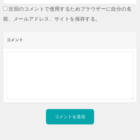
次回のコメントで使用するためブラウザーに自分の名
前、メールアドレス、サイトを保存する。
コメント