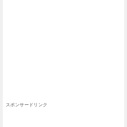
スポンサードリンク