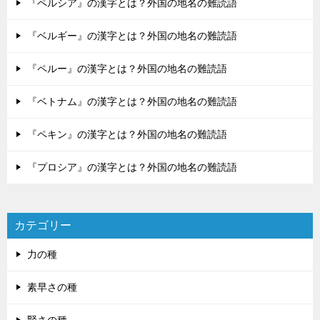
『ペルシア』の漢字とは？外国の地名の難読語
『ベルギー』の漢字とは？外国の地名の難読語
『ペルー』の漢字とは？外国の地名の難読語
『ベトナム』の漢字とは？外国の地名の難読語
『ペキン』の漢字とは？外国の地名の難読語
『プロシア』の漢字とは？外国の地名の難読語
カテゴリー
力の種
素早さの種
賢さの種