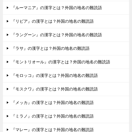
『ルーマニア』の漢字とは？外国の地名の難読語
『リビア』の漢字とは？外国の地名の難読語
『ラングーン』の漢字とは？外国の地名の難読語
『ラサ』の漢字とは？外国の地名の難読語
『モントリオール』の漢字とは？外国の地名の難読語
『モロッコ』の漢字とは？外国の地名の難読語
『モスクワ』の漢字とは？外国の地名の難読語
『メッカ』の漢字とは？外国の地名の難読語
『ミラノ』の漢字とは？外国の地名の難読語
『マレー』の漢字とは？外国の地名の難読語