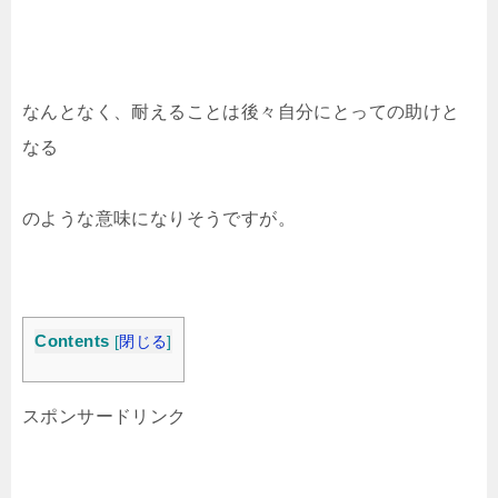
なんとなく、耐えることは後々自分にとっての助けと
なる
のような意味になりそうですが。
Contents
[
閉じる
]
スポンサードリンク