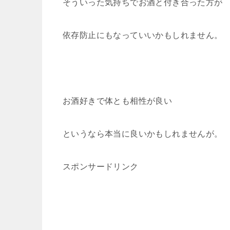
そういった気持ちでお酒と付き合った方が
依存防止にもなっていいかもしれません。
お酒好きで体とも相性が良い
というなら本当に良いかもしれませんが。
スポンサードリンク