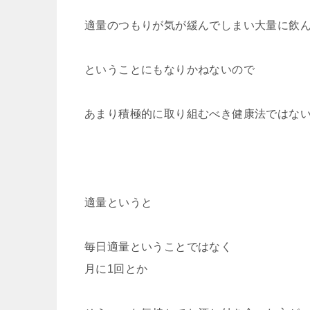
適量のつもりが気が緩んでしまい大量に飲
ということにもなりかねないので
あまり積極的に取り組むべき健康法ではな
適量というと
毎日適量ということではなく
月に1回とか