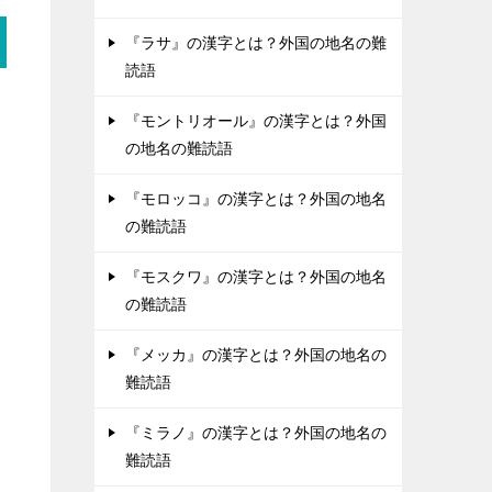
『ラサ』の漢字とは？外国の地名の難
読語
『モントリオール』の漢字とは？外国
の地名の難読語
『モロッコ』の漢字とは？外国の地名
の難読語
『モスクワ』の漢字とは？外国の地名
の難読語
『メッカ』の漢字とは？外国の地名の
難読語
『ミラノ』の漢字とは？外国の地名の
難読語