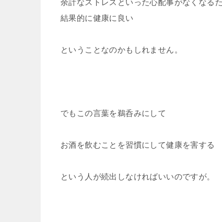
余計なストレスといった心配事がなくなる
結果的に健康に良い
ということなのかもしれません。
でもこの言葉を鵜呑みにして
お酒を飲むことを習慣にして健康を害する
という人が続出しなければいいのですが。