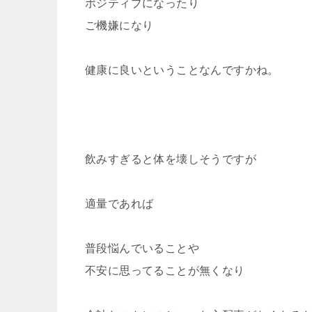
ポジティブになったり
ご機嫌になり
健康に良いということなんですかね。
飲みすぎると体を壊しそうですが
適量であれば
普段悩んでいることや
不安に思ってることが無くなり