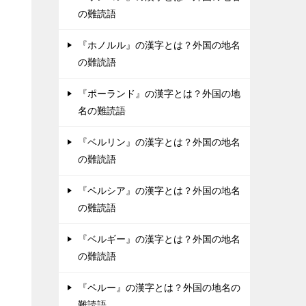
の難読語
『ホノルル』の漢字とは？外国の地名
の難読語
『ポーランド』の漢字とは？外国の地
名の難読語
『ベルリン』の漢字とは？外国の地名
の難読語
『ペルシア』の漢字とは？外国の地名
の難読語
『ベルギー』の漢字とは？外国の地名
の難読語
『ペルー』の漢字とは？外国の地名の
難読語