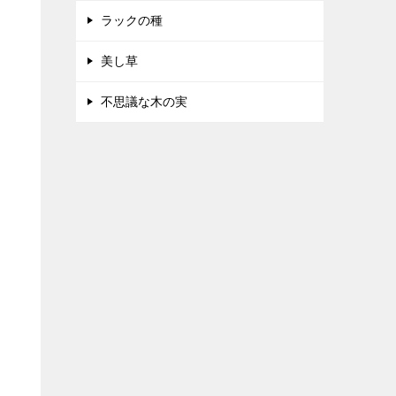
ラックの種
美し草
不思議な木の実