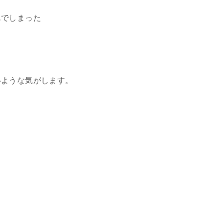
んでしまった
いような気がします。