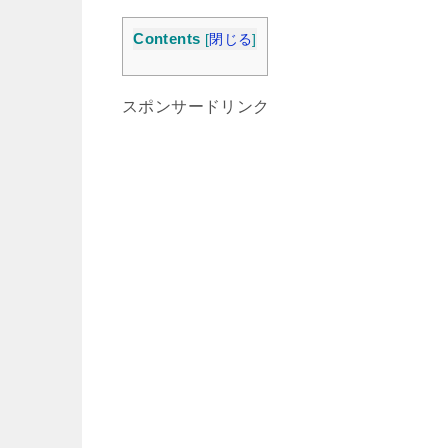
Contents
[
閉じる
]
スポンサードリンク