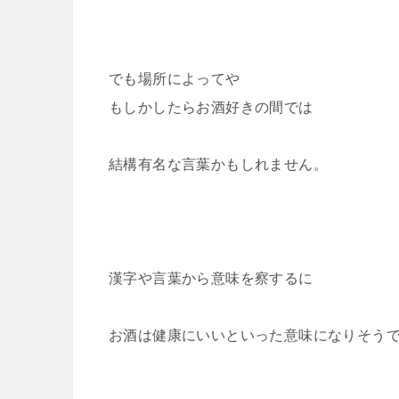
でも場所によってや
もしかしたらお酒好きの間では
結構有名な言葉かもしれません。
漢字や言葉から意味を察するに
お酒は健康にいいといった意味になりそう