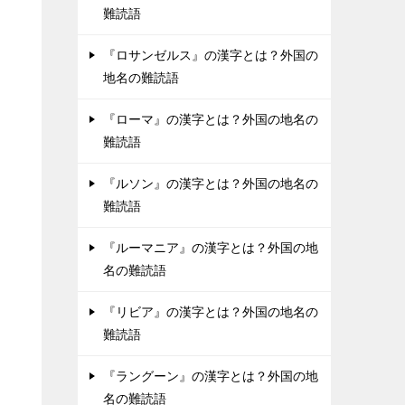
難読語
『ロサンゼルス』の漢字とは？外国の
地名の難読語
『ローマ』の漢字とは？外国の地名の
難読語
『ルソン』の漢字とは？外国の地名の
難読語
『ルーマニア』の漢字とは？外国の地
名の難読語
『リビア』の漢字とは？外国の地名の
難読語
『ラングーン』の漢字とは？外国の地
名の難読語