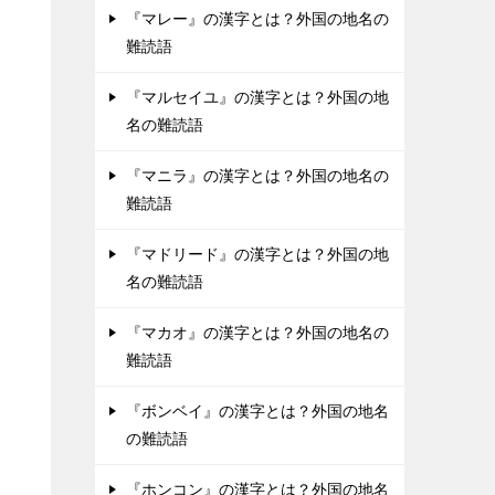
『マレー』の漢字とは？外国の地名の
難読語
『マルセイユ』の漢字とは？外国の地
名の難読語
『マニラ』の漢字とは？外国の地名の
難読語
『マドリード』の漢字とは？外国の地
名の難読語
『マカオ』の漢字とは？外国の地名の
難読語
『ボンベイ』の漢字とは？外国の地名
の難読語
『ホンコン』の漢字とは？外国の地名