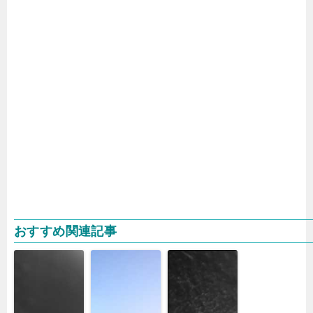
おすすめ関連記事