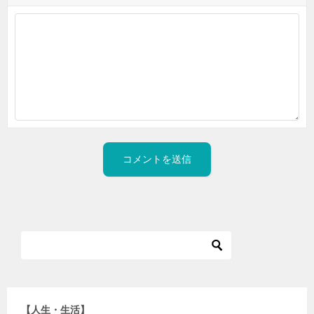
【人生・生活】