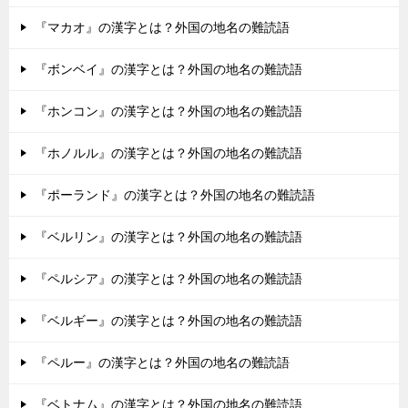
『マカオ』の漢字とは？外国の地名の難読語
『ボンベイ』の漢字とは？外国の地名の難読語
『ホンコン』の漢字とは？外国の地名の難読語
『ホノルル』の漢字とは？外国の地名の難読語
『ポーランド』の漢字とは？外国の地名の難読語
『ベルリン』の漢字とは？外国の地名の難読語
『ペルシア』の漢字とは？外国の地名の難読語
『ベルギー』の漢字とは？外国の地名の難読語
『ペルー』の漢字とは？外国の地名の難読語
『ベトナム』の漢字とは？外国の地名の難読語