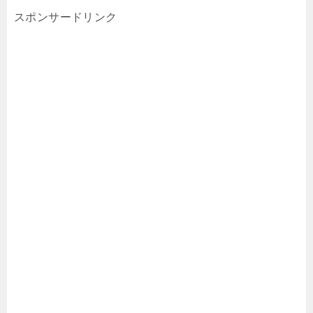
スポンサードリンク