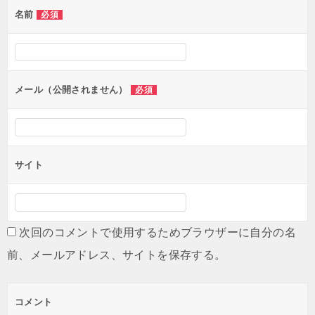
名前
必須
ー
シ
ョ
ン
メール（公開されません）
必須
サイト
次回のコメントで使用するためブラウザーに自分の名
前、メールアドレス、サイトを保存する。
コメント