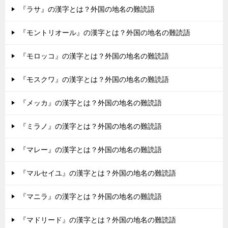
『ラサ』の漢字とは？外国の地名の難読語
『モントリオール』の漢字とは？外国の地名の難読語
『モロッコ』の漢字とは？外国の地名の難読語
『モスクワ』の漢字とは？外国の地名の難読語
『メッカ』の漢字とは？外国の地名の難読語
『ミラノ』の漢字とは？外国の地名の難読語
『マレー』の漢字とは？外国の地名の難読語
『マルセイユ』の漢字とは？外国の地名の難読語
『マニラ』の漢字とは？外国の地名の難読語
『マドリード』の漢字とは？外国の地名の難読語