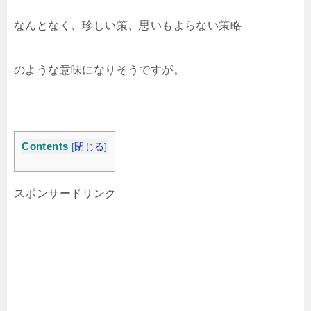
なんとなく、珍しい策、思いもよらない策略
のような意味になりそうですが。
Contents
[
閉じる
]
スポンサードリンク