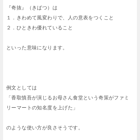
『奇抜』（きばつ）は
１．きわめて風変わりで、人の意表をつくこと
２．ひときわ優れていること
といった意味になります。
例文としては
「香取慎吾が演じるお母さん食堂という奇策がファミ
リーマートの知名度を上げた」
のような使い方が良さそうです。