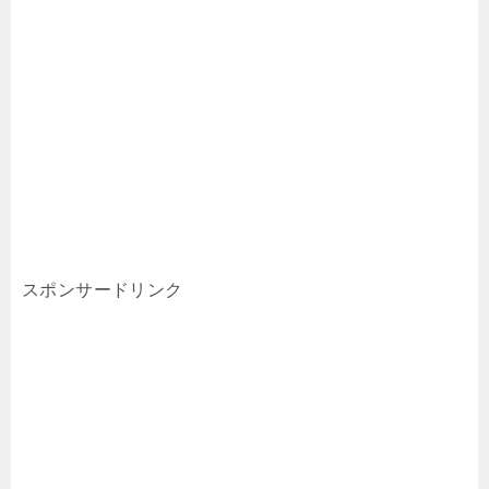
スポンサードリンク