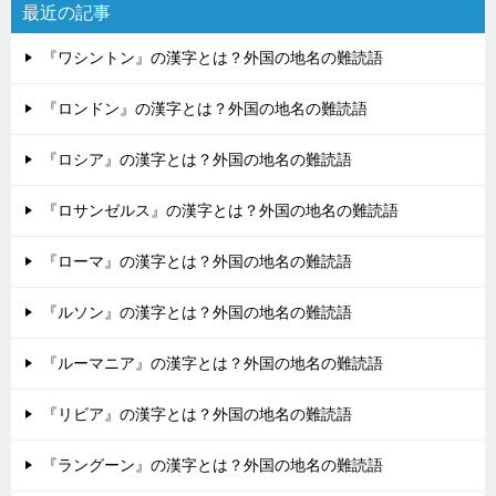
最近の記事
『ワシントン』の漢字とは？外国の地名の難読語
『ロンドン』の漢字とは？外国の地名の難読語
『ロシア』の漢字とは？外国の地名の難読語
『ロサンゼルス』の漢字とは？外国の地名の難読語
『ローマ』の漢字とは？外国の地名の難読語
『ルソン』の漢字とは？外国の地名の難読語
『ルーマニア』の漢字とは？外国の地名の難読語
『リビア』の漢字とは？外国の地名の難読語
『ラングーン』の漢字とは？外国の地名の難読語