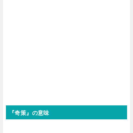
『奇策』の意味