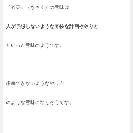
『奇策』（きさく）の意味は
人が予想しないような奇抜な計画ややり方
といった意味のようです。
想像できないようなやり方
のような意味になりそうです。